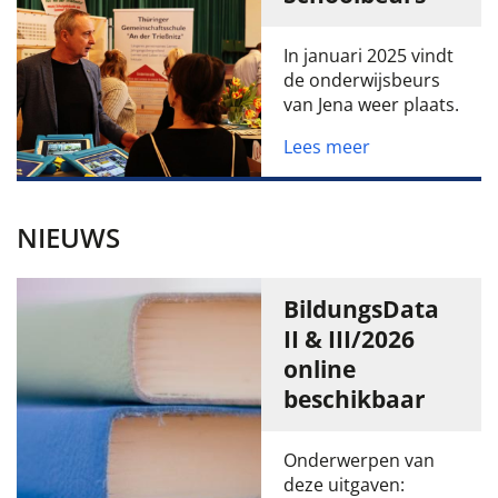
In januari 2025 vindt
de onderwijsbeurs
van Jena weer plaats.
Lees meer
NIEUWS
BildungsData
II & III/2026
online
beschikbaar
Onderwerpen van
deze uitgaven: