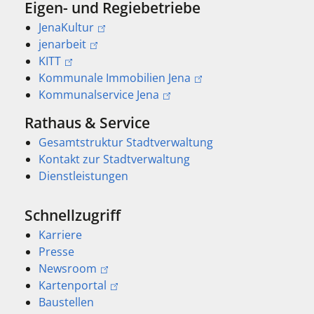
Eigen- und Regiebetriebe
JenaKultur
jenarbeit
KITT
Kommunale Immobilien Jena
Kommunalservice Jena
Rathaus & Service
Gesamtstruktur Stadtverwaltung
Kontakt zur Stadtverwaltung
Dienstleistungen
Schnellzugriff
Karriere
Presse
Newsroom
Kartenportal
Baustellen