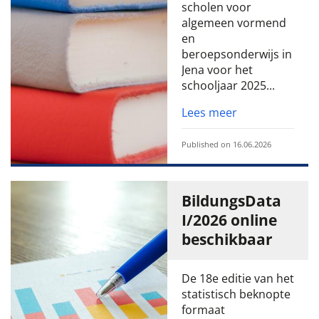
scholen voor
algemeen vormend
en
beroepsonderwijs in
Jena voor het
schooljaar 2025...
Lees meer
Published on 16.06.2026
BildungsData
I/2026 online
beschikbaar
De 18e editie van het
statistisch beknopte
formaat