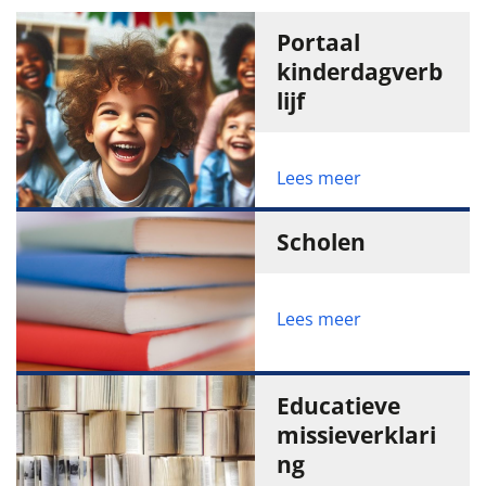
Portaal
kinderdagverb
lijf
Lees meer
Scholen
Lees meer
Educatieve
missieverklari
ng