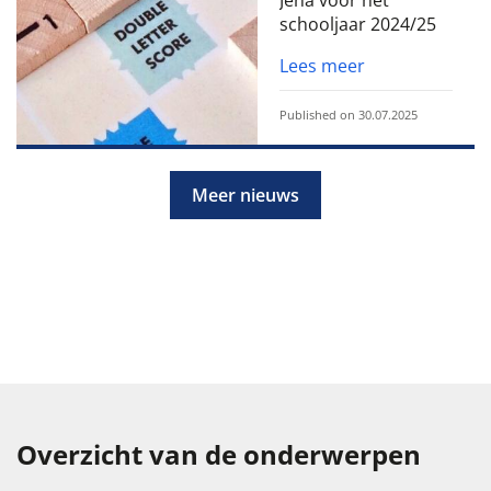
schooljaar 2024/25
Lees meer
Published on 30.07.2025
Meer nieuws
Overzicht van de onderwerpen