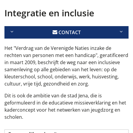
Integratie en inclusie
CONTACT
Het "Verdrag van de Verenigde Naties inzake de
rechten van personen met een handicap", geratificeerd
in maart 2009, beschrijft de weg naar een inclusieve
samenleving op alle gebieden van het leven: op de
kleuterschool, school, onderwijs, werk, huisvesting,
cultuur, vrije tijd, gezondheid en zorg.
Dit is ook de ambitie van de stad Jena, die is
geformuleerd in de educatieve missieverklaring en het
kaderconcept voor het netwerken van jeugdzorg en
scholen.