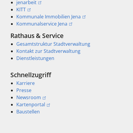
jenarbeit
KITT
Kommunale Immobilien Jena
Kommunalservice Jena
Rathaus & Service
Gesamtstruktur Stadtverwaltung
Kontakt zur Stadtverwaltung
Dienstleistungen
Schnellzugriff
Karriere
Presse
Newsroom
Kartenportal
Baustellen