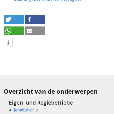
Overzicht van de onderwerpen
Eigen- und Regiebetriebe
JenaKultur