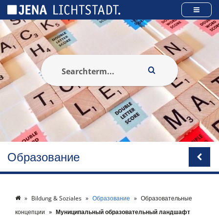
Панель управления cookies
Образование
Bildung & Soziales
Образование
Образовательные
концепции
Муниципальный образовательный ландшафт