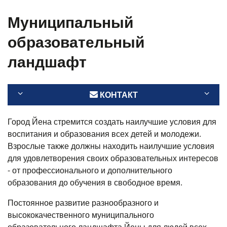
Муниципальный
образовательный
ландшафт
КОНТАКТ
Город Йена стремится создать наилучшие условия для
воспитания и образования всех детей и молодежи.
Взрослые также должны находить наилучшие условия
для удовлетворения своих образовательных интересов
- от профессионального и дополнительного
образования до обучения в свободное время.
Постоянное развитие разнообразного и
высококачественного муниципального