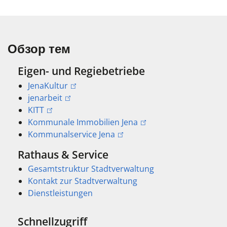
Обзор тем
Eigen- und Regiebetriebe
JenaKultur
jenarbeit
KITT
Kommunale Immobilien Jena
Kommunalservice Jena
Rathaus & Service
Gesamtstruktur Stadtverwaltung
Kontakt zur Stadtverwaltung
Dienstleistungen
Schnellzugriff