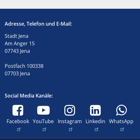
Adresse, Telefon und E-Mail:
Stadt Jena
Am Anger 15
07743 Jena
Postfach 100338
07703 Jena
Social Media Kanäle:
Facebook
YouTube
Instagram
Linkedin
WhatsApp