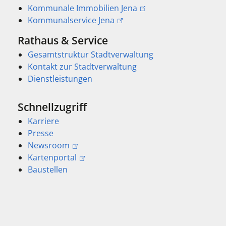
Kommunale Immobilien Jena
Kommunalservice Jena
Rathaus & Service
Gesamtstruktur Stadtverwaltung
Kontakt zur Stadtverwaltung
Dienstleistungen
Schnellzugriff
Karriere
Presse
Newsroom
Kartenportal
Baustellen