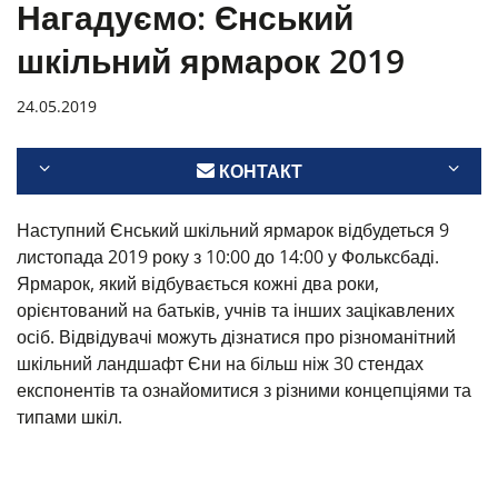
Нагадуємо: Єнський
шкільний ярмарок 2019
24.05.2019
КОНТАКТ
Наступний Єнський шкільний ярмарок відбудеться 9
листопада 2019 року з 10:00 до 14:00 у Фольксбаді.
Ярмарок, який відбувається кожні два роки,
орієнтований на батьків, учнів та інших зацікавлених
осіб. Відвідувачі можуть дізнатися про різноманітний
шкільний ландшафт Єни на більш ніж 30 стендах
експонентів та ознайомитися з різними концепціями та
типами шкіл.