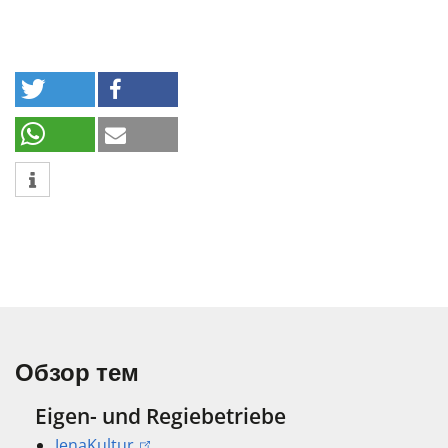
Обзор тем
Eigen- und Regiebetriebe
JenaKultur