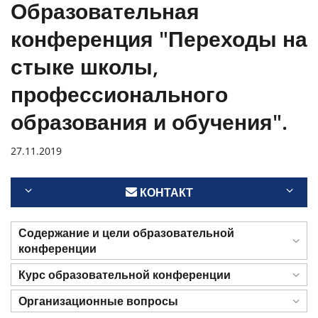
Образовательная
конференция "Переходы на
стыке школы,
профессионального
образования и обучения".
27.11.2019
КОНТАКТ
Содержание и цели образовательной
конференции
Курс образовательной конференции
Организационные вопросы