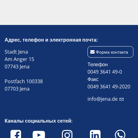
Адрес, телефон и электронная почта:
Stadt Jena
Форма контакта
Am Anger 15
Телефон
07743 Jena
0049 3641 49-0
Факс
Postfach 100338
0049 3641 49-2020
07703 Jena
info@jena.de
Каналы социальных сетей: