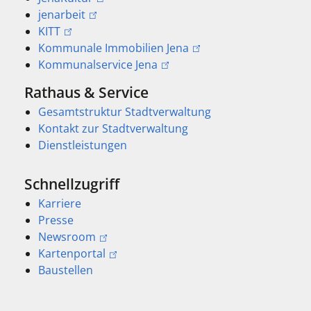
jenarbeit
KITT
Kommunale Immobilien Jena
Kommunalservice Jena
Rathaus & Service
Gesamtstruktur Stadtverwaltung
Kontakt zur Stadtverwaltung
Dienstleistungen
Schnellzugriff
Karriere
Presse
Newsroom
Kartenportal
Baustellen