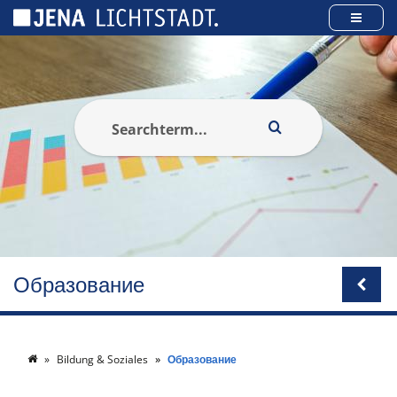
Панель управления cookies
Образование
Bildung & Soziales
Образование