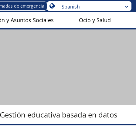
amadas de emergencia
n y Asuntos Sociales
Ocio y Salud
Gestión educativa basada en datos