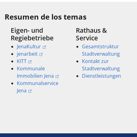
Resumen de los temas
Eigen- und
Rathaus &
Regiebetriebe
Service
JenaKultur
Gesamtstruktur
jenarbeit
Stadtverwaltung
KITT
Kontakt zur
Kommunale
Stadtverwaltung
Immobilien Jena
Dienstleistungen
Kommunalservice
Jena