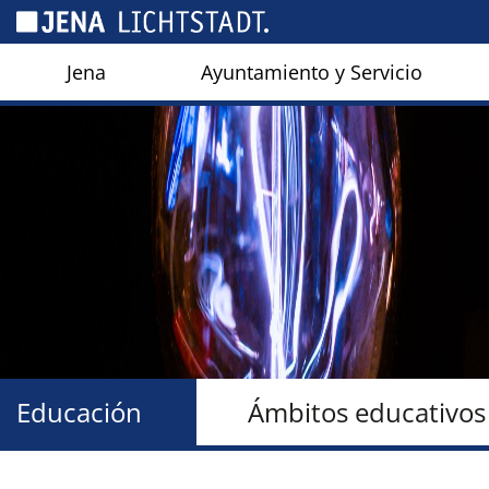
Panel de gestión de cookies
Jena
Ayuntamiento y Servicio
Educación
Ámbitos educativos