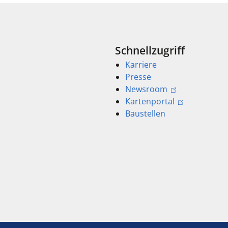
Schnellzugriff
Karriere
Presse
Newsroom
Kartenportal
Baustellen