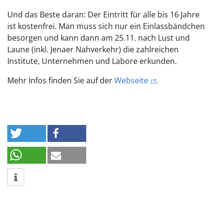
Und das Beste daran: Der Eintritt für alle bis 16 Jahre
ist kostenfrei. Man muss sich nur ein Einlassbändchen
besorgen und kann dann am 25.11. nach Lust und
Laune (inkl. Jenaer Nahverkehr) die zahlreichen
Institute, Unternehmen und Labore erkunden.
Mehr Infos finden Sie auf der
Webseite
.