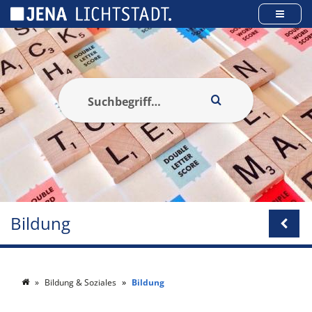
Cookie-Einstellungen
Bildung
Bildung & Soziales
Bildung