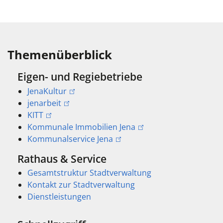
Themenüberblick
Eigen- und Regiebetriebe
JenaKultur
jenarbeit
KITT
Kommunale Immobilien Jena
Kommunalservice Jena
Rathaus & Service
Gesamtstruktur Stadtverwaltung
Kontakt zur Stadtverwaltung
Dienstleistungen