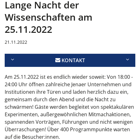
Lange Nacht der
Wissenschaften am
25.11.2022
21.11.2022
KONTAKT
Am 25.11.2022 ist es endlich wieder soweit: Von 18:00 -
24:00 Uhr öffnen
zahlreiche Jenaer Unternehmen und
Institutionen ihre Türen und laden herzlich dazu ein,
gemeinsam durch den Abend und die Nacht zu
schwärmen! Gäste werden begleitet von
spektakulären
Experimenten, außergewöhnlichen Mitmachaktionen,
spannenden Vorträgen,
Führungen und nicht wenigen
Überraschungen!
Über 400 Programmpunkte warten
auf die Besucher:innen.