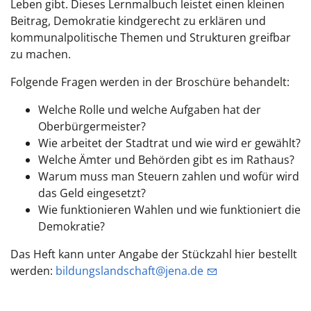
Leben gibt. Dieses Lernmalbuch leistet einen kleinen
Beitrag, Demokratie kindgerecht zu erklären und
kommunalpolitische Themen und Strukturen greifbar
zu machen.
Folgende Fragen werden in der Broschüre behandelt:
Welche Rolle und welche Aufgaben hat der
Oberbürgermeister?
Wie arbeitet der Stadtrat und wie wird er gewählt?
Welche Ämter und Behörden gibt es im Rathaus?
Warum muss man Steuern zahlen und wofür wird
das Geld eingesetzt?
Wie funktionieren Wahlen und wie funktioniert die
Demokratie?
Das Heft kann unter Angabe der Stückzahl hier bestellt
werden:
bildungslandschaft@jena.de