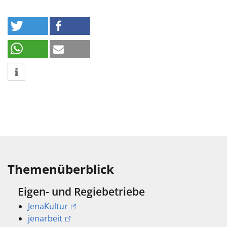
Themenüberblick
Eigen- und Regiebetriebe
JenaKultur
jenarbeit