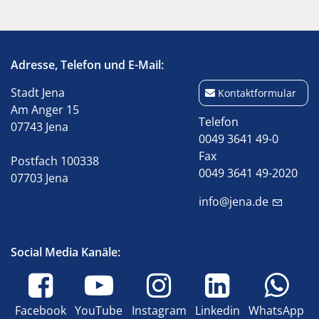
Adresse, Telefon und E-Mail:
Stadt Jena
Kontaktformular
Am Anger 15
Telefon
07743 Jena
0049 3641 49-0
Fax
Postfach 100338
0049 3641 49-2020
07703 Jena
info@jena.de
Social Media Kanäle:
Facebook
YouTube
Instagram
Linkedin
WhatsApp