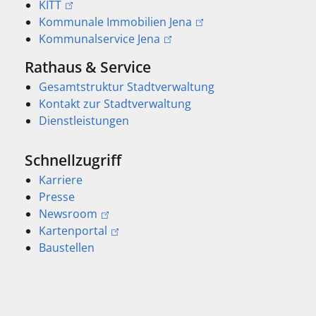
KITT
Kommunale Immobilien Jena
Kommunalservice Jena
Rathaus & Service
Gesamtstruktur Stadtverwaltung
Kontakt zur Stadtverwaltung
Dienstleistungen
Schnellzugriff
Karriere
Presse
Newsroom
Kartenportal
Baustellen