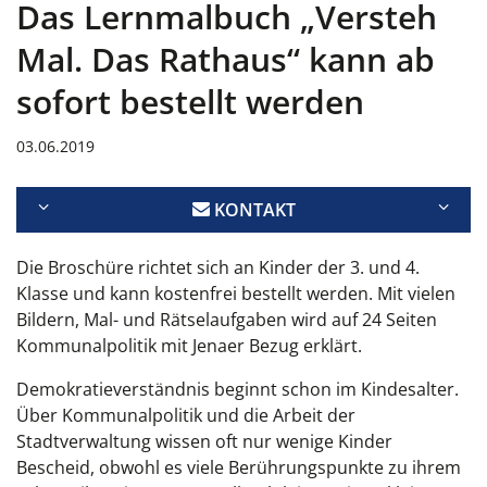
Das Lernmalbuch „Versteh
Mal. Das Rathaus“ kann ab
sofort bestellt werden
03.06.2019
KONTAKT
Die Broschüre richtet sich an Kinder der 3. und 4.
Klasse und kann kostenfrei bestellt werden. Mit vielen
Bildern, Mal- und Rätselaufgaben wird auf 24 Seiten
Kommunalpolitik mit Jenaer Bezug erklärt.
Demokratieverständnis beginnt schon im Kindesalter.
Über Kommunalpolitik und die Arbeit der
Stadtverwaltung wissen oft nur wenige Kinder
Bescheid, obwohl es viele Berührungspunkte zu ihrem