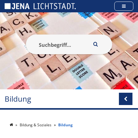
Cookie-Einstellungen
Bildung
Bildung & Soziales
Bildung